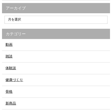
アーカイブ
カテゴリー
動画
雑談
体験談
健康づくり
骨格
新商品