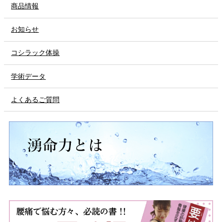
商品情報
お知らせ
コシラック体操
学術データ
よくあるご質問