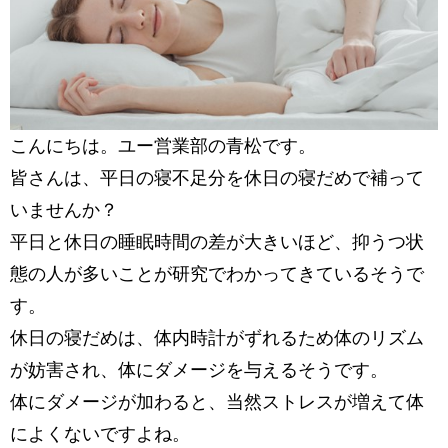
こんにちは。ユー営業部の青松です。
皆さんは、平日の寝不足分を休日の寝だめで補って
いませんか？
平日と休日の睡眠時間の差が大きいほど、抑うつ状
態の人が多いことが研究でわかってきているそうで
す。
休日の寝だめは、体内時計がずれるため体のリズム
が妨害され、体にダメージを与えるそうです。
体にダメージが加わると、当然ストレスが増えて体
によくないですよね。