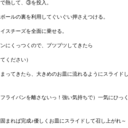
で熱して、③を投入。
ボールの裏を利用してぐいぐい押さえつける。
イスチーズを全面に乗せる。
ンにくっつくので、プツプツしてきたら
てください）
まってきたら、大きめのお皿に流れるようにスライド
ライパンを離さないっ！強い気持ちで）一気にひっ
固まれば完成♪優しくお皿にスライドして召し上がれ～