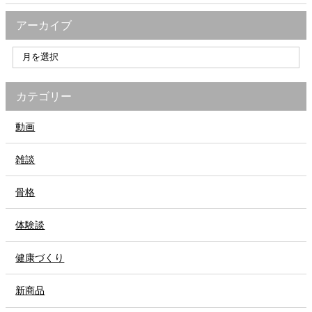
アーカイブ
カテゴリー
動画
雑談
骨格
体験談
健康づくり
新商品