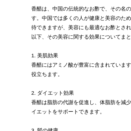
香醋は、中国の伝統的なお酢で、その名
す。中国では多くの人が健康と美容のた
待できますが、美容にも最適なお酢とさ
以下、その美容に関する効果についてま
1. 美肌効果
香醋にはアミノ酸が豊富に含まれていま
役立ちます。
2. ダイエット効果
香醋は脂肪の代謝を促進し、体脂肪を減
イエットをサポートできます。
3. 髪の健康