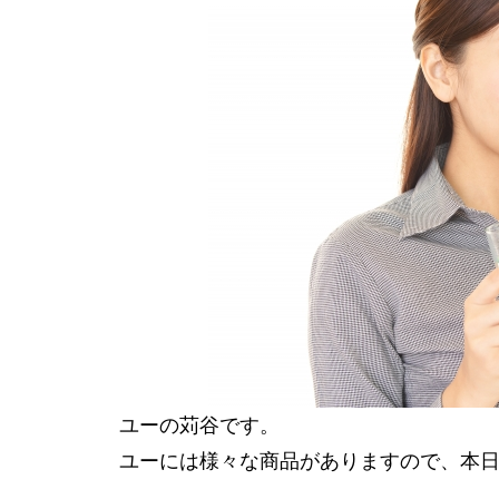
ユーの苅谷です。
ユーには様々な商品がありますので、本