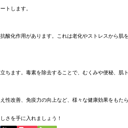
ポートします。
、抗酸化作用があります。これは老化やストレスから肌
役立ちます。毒素を除去することで、むくみや便秘、肌
冷え性改善、免疫力の向上など、様々な健康効果をもた
美しさを手に入れましょう！