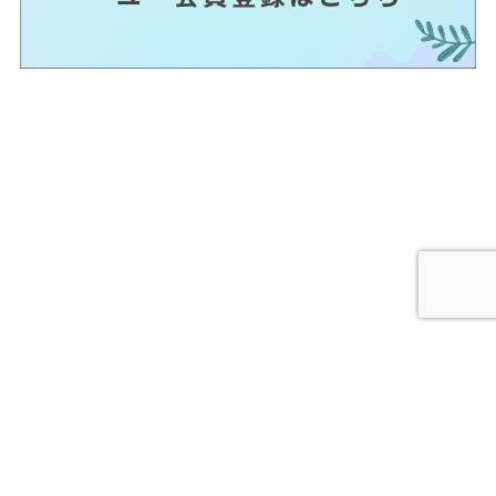
HOME
販売員専用
個人情報保護方針
Copyright © YOU Co.,Ltd. All Rights Reserved.