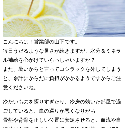
こんにちは！営業部の山下です。
毎日うだるような暑さが続きますが、水分＆ミネラ
ル補給を心がけていらっしゃいますか？
また、暑いからと言ってコシラックを外してしまう
と、余計にからだに負担がかかるようですからご注
意くださいね。
冷たいものを摂りすぎたり、冷房の効いた部屋で過
ごしていると、血の巡りが悪くなりがち。
骨盤や背骨を正しい位置に安定させると、血流や自