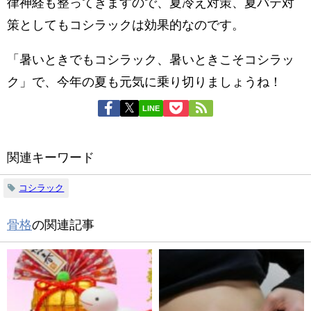
律神経も整ってきますので、夏冷え対策、夏バテ対
策としてもコシラックは効果的なのです。
「暑いときでもコシラック、暑いときこそコシラッ
ク」で、今年の夏も元気に乗り切りましょうね！
LINE
関連キーワード
コシラック
骨格
の関連記事