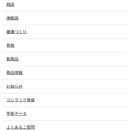
雑談
体験談
健康づくり
骨格
新商品
商品情報
お知らせ
コシラック体操
学術データ
よくあるご質問