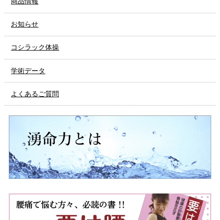
商品情報
お知らせ
コシラック体操
学術データ
よくあるご質問