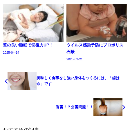
質の良い睡眠で回復力UP！
ウイルス感染予防にプロポリス
石鹸
2025-04-14
2025-03-21
美味しく食事をし強い身体をつくるには、「歯は
命」です
香害！？公害問題！！