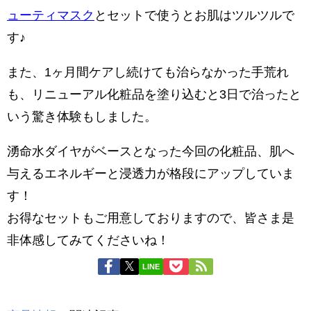
ューティマスク
とセットで使うとお肌はツルツルで
す♪
また、1ヶ月間ケアし続けても治らなかった手荒れ
も、リニューアル化粧品を塗り込むと3日で治ったと
いう驚き体験もしました。
湧命水ダイヤがベースとなった今回の化粧品、肌へ
与えるエネルギーと浸透力が格段にアップしていま
す！
お得なセットもご用意しておりますので、皆さま是
非体感してみてくださいね！
LINE