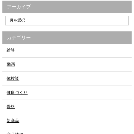
アーカイブ
カテゴリー
雑談
動画
体験談
健康づくり
骨格
新商品