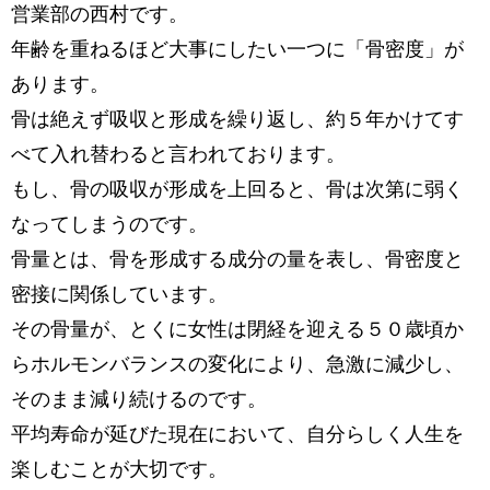
営業部の西村です。
年齢を重ねるほど大事にしたい一つに「骨密度」が
あります。
骨は絶えず吸収と形成を繰り返し、約５年かけてす
べて入れ替わると言われております。
もし、骨の吸収が形成を上回ると、骨は次第に弱く
なってしまうのです。
骨量とは、骨を形成する成分の量を表し、骨密度と
密接に関係しています。
その骨量が、とくに女性は閉経を迎える５０歳頃か
らホルモンバランスの変化により、急激に減少し、
そのまま減り続けるのです。
平均寿命が延びた現在において、自分らしく人生を
楽しむことが大切です。