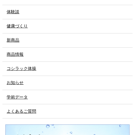
体験談
健康づくり
新商品
商品情報
コシラック体操
お知らせ
学術データ
よくあるご質問