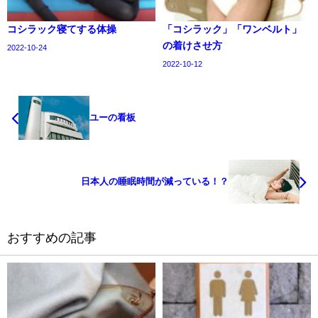
コシラック寝てする体操
「コシラック」「ワンベルト」
の着けさせ方
2022-10-24
2022-10-12
ユーの看板
日本人の睡眠時間が減っている！？
おすすめの記事