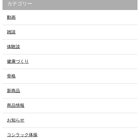
カテゴリー
動画
雑談
体験談
健康づくり
骨格
新商品
商品情報
お知らせ
コシラック体操