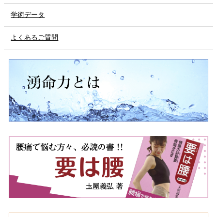
学術データ
よくあるご質問