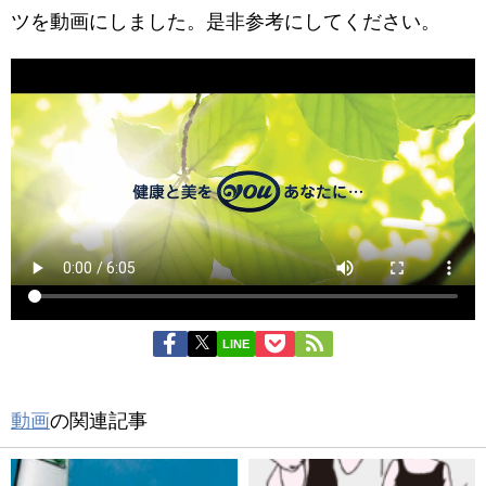
ツを動画にしました。是非参考にしてください。
LINE
動画
の関連記事