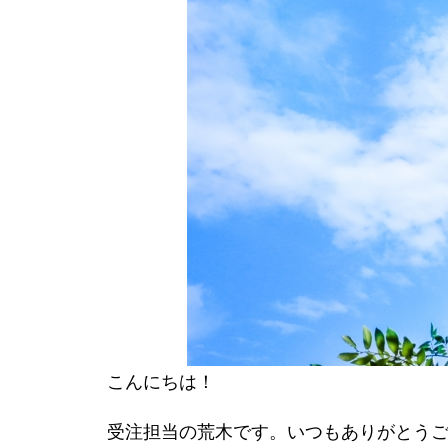
こんにちは！
受注担当の荒木です。いつもありがとう