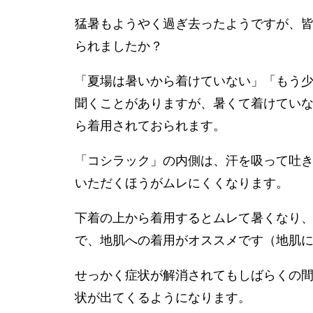
猛暑もようやく過ぎ去ったようですが、
られましたか？
「夏場は暑いから着けていない」「もう
聞くことがありますが、暑くて着けていな
ら着用されておられます。
「コシラック」の内側は、汗を吸って吐
いただくほうがムレにくくなります。
下着の上から着用するとムレて暑くなり
で、地肌への着用がオススメです（地肌
せっかく症状が解消されてもしばらくの
状が出てくるようになります。