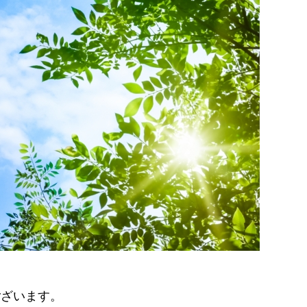
ございます。