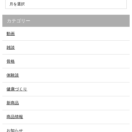
カテゴリー
動画
雑談
骨格
体験談
健康づくり
新商品
商品情報
お知らせ