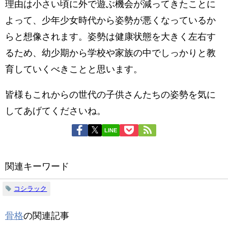
理由は小さい頃に外で遊ぶ機会が減ってきたことに
よって、少年少女時代から姿勢が悪くなっているか
らと想像されます。姿勢は健康状態を大きく左右す
るため、幼少期から学校や家族の中でしっかりと教
育していくべきことと思います。
皆様もこれからの世代の子供さんたちの姿勢を気に
してあげてくださいね。
LINE
関連キーワード
コシラック
骨格
の関連記事