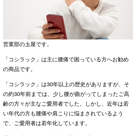
営業部の圡屋です。
「コシラック」は主に腰痛で困っている方へお勧め
の商品です。
「コシラック」は30年以上の歴史がありますが、そ
の約30年前までは、少し腰が曲がってしまったご高
齢の方々が主なご愛用者でした。しかし、近年は若
い年代の方も腰痛や肩こりに悩まされているよう
で、ご愛用者は若年化しています。