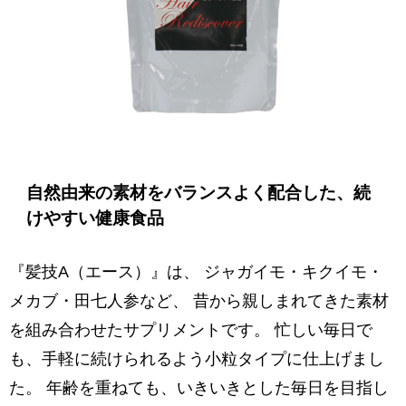
自然由来の素材をバランスよく配合した、続
けやすい健康食品
『髪技A（エース）』は、 ジャガイモ・キクイモ・
メカブ・田七人参など、 昔から親しまれてきた素材
を組み合わせたサプリメントです。 忙しい毎日で
も、手軽に続けられるよう小粒タイプに仕上げまし
た。 年齢を重ねても、いきいきとした毎日を目指し