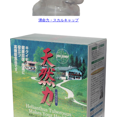
湧命力・スカルキャップ