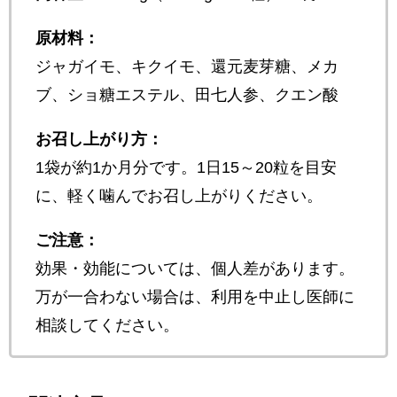
原材料：
ジャガイモ、キクイモ、還元麦芽糖、メカ
ブ、ショ糖エステル、田七人参、クエン酸
お召し上がり方：
1袋が約1か月分です。1日15～20粒を目安
に、軽く噛んでお召し上がりください。
ご注意：
効果・効能については、個人差があります。
万が一合わない場合は、利用を中止し医師に
相談してください。