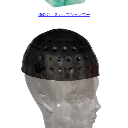
湧命力・スカルプシャンプー