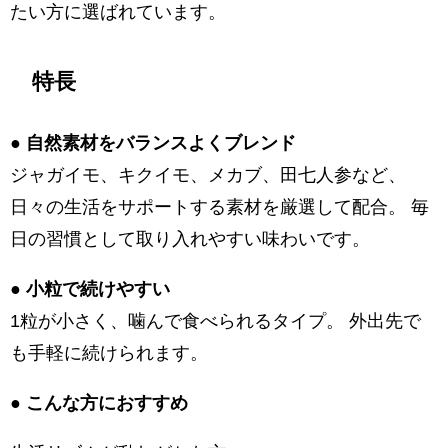
たい方に選ばれています。
特長
● 自然素材をバランスよくブレンド
ジャガイモ、キクイモ、メカブ、田七人参など、
日々の生活をサポートする素材を厳選して配合。 毎
日の習慣として取り入れやすい味わいです。
● 小粒で続けやすい
1粒が小さく、噛んで食べられるタイプ。 外出先で
も手軽に続けられます。
● こんな方におすすめ