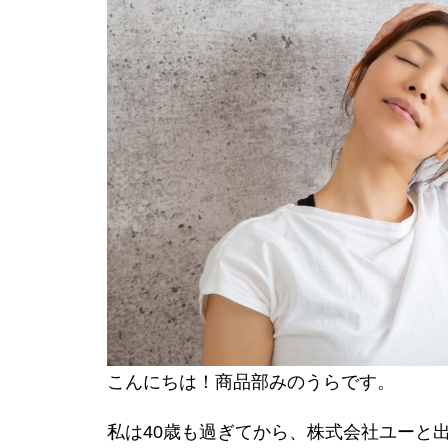
こんにちは！商品部みのうらです。
私は40歳も過ぎてから、株式会社ユーと